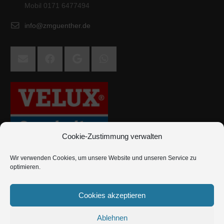
Mobil 0171 6477494
info@zmguenther.de
Cookie-Zustimmung verwalten
Wir verwenden Cookies, um unsere Website und unseren Service zu
optimieren.
Cookies akzeptieren
Ablehnen