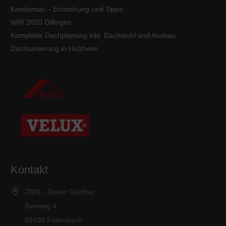
Kondensat – Entstehung und Tipps
WIR 2020 Dillingen
Komplette Dachplanung inkl. Dachstuhl und Ausbau
Dachsanierung in Holzheim
Kontakt
ZMG - Dieter Günther
Bierweg 4
89438 Fultenbach