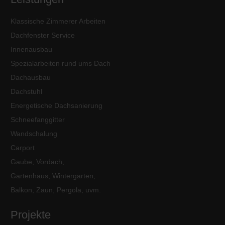
Klassische Zimmerer Arbeiten
Dachfenster Service
Innenausbau
Spezialarbeiten rund ums Dach
Dachausbau
Dachstuhl
Energetische Dachsanierung
Schneefanggitter
Wandschalung
Carport
Gaube, Vordach,
Gartenhaus, Wintergarten,
Balkon, Zaun, Pergola, uvm.
Projekte