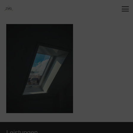
Leistungen