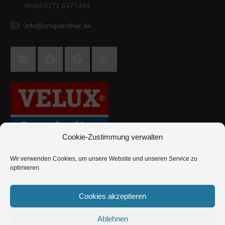
Mobil 0171 6477494
info@zmguenther.de
Cookie-Zustimmung verwalten
Wir verwenden Cookies, um unsere Website und unseren Service zu
optimieren.
Cookies akzeptieren
Ablehnen